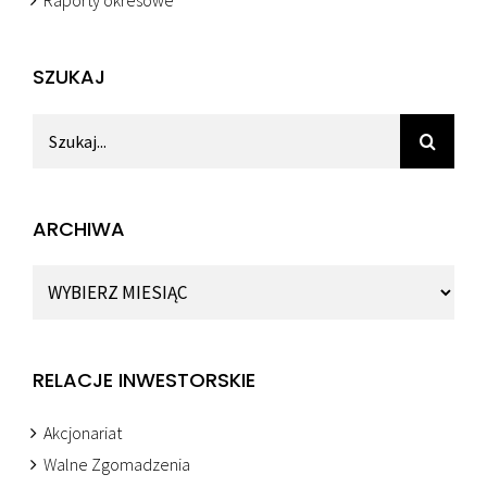
SZUKAJ
Szukaj
ARCHIWA
Archiwa
RELACJE INWESTORSKIE
Akcjonariat
Walne Zgomadzenia