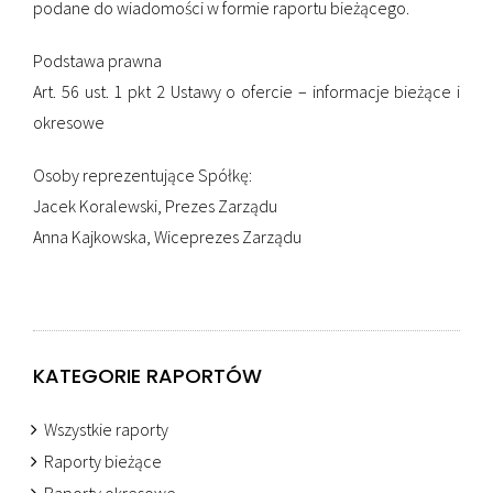
podane do wiadomości w formie raportu bieżącego.
Podstawa prawna
Art. 56 ust. 1 pkt 2 Ustawy o ofercie – informacje bieżące i
okresowe
Osoby reprezentujące Spółkę:
Jacek Koralewski, Prezes Zarządu
Anna Kajkowska, Wiceprezes Zarządu
KATEGORIE RAPORTÓW
Wszystkie raporty
Raporty bieżące
Raporty okresowe