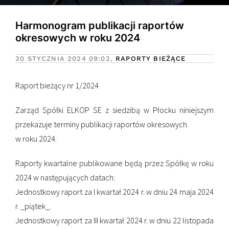
Harmonogram publikacji raportów
okresowych w roku 2024
30 STYCZNIA 2024
09:02,
RAPORTY BIEŻĄCE
Raport bieżący nr 1/2024
Zarząd Spółki ELKOP SE z siedzibą w Płocku niniejszym
przekazuje terminy publikacji raportów okresowych
w roku 2024.
Raporty kwartalne publikowane będą przez Spółkę w roku
2024 w następujących datach:
Jednostkowy raport za I kwartał 2024 r. w dniu 24 maja 2024
r. _piątek_.
Jednostkowy raport za III kwartał 2024 r. w dniu 22 listopada