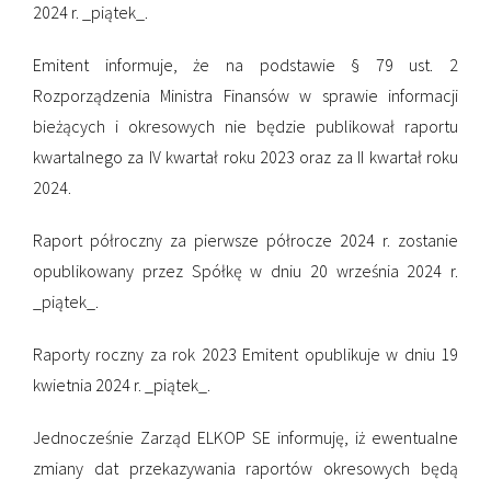
2024 r. _piątek_.
Emitent informuje, że na podstawie § 79 ust. 2
Rozporządzenia Ministra Finansów w sprawie informacji
bieżących i okresowych nie będzie publikował raportu
kwartalnego za IV kwartał roku 2023 oraz za II kwartał roku
2024.
Raport półroczny za pierwsze półrocze 2024 r. zostanie
opublikowany przez Spółkę w dniu 20 września 2024 r.
_piątek_.
Raporty roczny za rok 2023 Emitent opublikuje w dniu 19
kwietnia 2024 r. _piątek_.
Jednocześnie Zarząd ELKOP SE informuję, iż ewentualne
zmiany dat przekazywania raportów okresowych będą